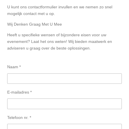
U kunt ons contactformulier invullen en we nemen zo snel
mogelijk contact met u op.
Wij Denken Graag Met U Mee
Heeft u specifieke wensen of bijzondere eisen voor uw
evenement? Laat het ons weten! Wij bieden maatwerk en
adviseren u graag over de beste oplossingen.
Naam *
E-mailadres *
Telefoon nr. *